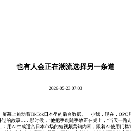
也有人会正在潮流选择另一条道
2026-05-23 07:03
上跳动着TikTok日本坐的后台数据。一小我，现在，OP
讲过的故事……那时候，”他把手刺随手放正在桌上，”当天一路
：用AI生成适合日本市场的短视频营销内容，跟着AI使用门槛