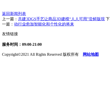
返回新闻列表
上一篇：
共建3DGS手艺让商品3D建模“人人可用”尝鲜版现
下
一篇：
动行业愈加智能化和个性化的将来
友情链接
服务时间：09:00-21:00
Copyright©2021 All Rights Reserved 版权所有
网站地图