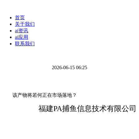
首页
关于我们
ai资讯
ai应用
联系我们
2026-06-15 06:25
该产物将若何正在市场落地？
福建PA捕鱼信息技术有限公司