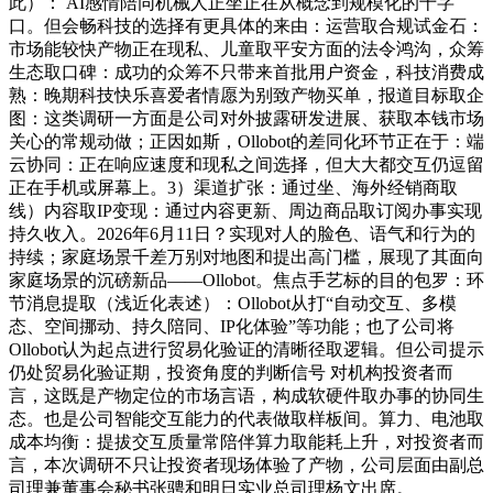
此）： AI感情陪同机械人正坐正在从概念到规模化的十字
口。但会畅科技的选择有更具体的来由：运营取合规试金石：
市场能较快产物正在现私、儿童取平安方面的法令鸿沟，众筹
生态取口碑：成功的众筹不只带来首批用户资金，科技消费成
熟：晚期科技快乐喜爱者情愿为别致产物买单，报道目标取企
图：这类调研一方面是公司对外披露研发进展、获取本钱市场
关心的常规动做；正因如斯，Ollobot的差同化环节正在于：端
云协同：正在响应速度和现私之间选择，但大大都交互仍逗留
正在手机或屏幕上。3）渠道扩张：通过坐、海外经销商取
线）内容取IP变现：通过内容更新、周边商品取订阅办事实现
持久收入。2026年6月11日？实现对人的脸色、语气和行为的
持续；家庭场景千差万别对地图和提出高门槛，展现了其面向
家庭场景的沉磅新品——Ollobot。焦点手艺标的目的包罗：环
节消息提取（浅近化表述）：Ollobot从打“自动交互、多模
态、空间挪动、持久陪同、IP化体验”等功能；也了公司将
Ollobot认为起点进行贸易化验证的清晰径取逻辑。但公司提示
仍处贸易化验证期，投资角度的判断信号 对机构投资者而
言，这既是产物定位的市场言语，构成软硬件取办事的协同生
态。也是公司智能交互能力的代表做取样板间。算力、电池取
成本均衡：提拔交互质量常陪伴算力取能耗上升，对投资者而
言，本次调研不只让投资者现场体验了产物，公司层面由副总
司理兼董事会秘书张骋和明日实业总司理杨文出席。