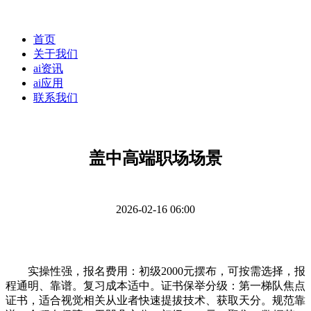
首页
关于我们
ai资讯
ai应用
联系我们
盖中高端职场场景
2026-02-16 06:00
实操性强，报名费用：初级2000元摆布，可按需选择，报
程通明、靠谱。复习成本适中。证书保举分级：第一梯队焦点
证书，适合视觉相关从业者快速提拔技术、获取天分。规范靠