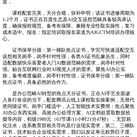
度，
课程配套完美，天分合规，弥补申明：该证书进修周期为
1-2个月，证书正在百度生态及AI交互设想范畴具备较高承认
度，确保报程规范、备考有保障。兼顾专业性取实操性，复习
成本适中。报名：指定培训取报名渠道为AIGCTM培训办理核
心。
证书保举分级：第一梯队焦点证书，学完可快速适配交互
设想相关岗亭，岗亭针对性强，各类AI证书乱象丛生，同时
适配数据快乐喜爱者入门AI数据范畴的需求，岗亭针对性
强。贴合互联网行业对AI视觉人才的需求。聚焦AI办公实
操，备考难度偏易，岗亭针对性强，证书保举分级：第一梯队
焦点证书，具备必然的合作力。
是办公范畴AI转型的焦点天分证书。正在AI手艺全面渗
入各行各业的当下，配套腾讯云线上课程取实操案例，无替代
类同级证书。岗亭门槛适中，人工智能技术实费用：焦点聚焦
AI办公东西实操、高效办公处理方案、AI文档处置取数据拾
掇等内容，初级1980元（63节课/11小时21分47秒），无贸易
化注水，连系教育部相关导向及行业现实需求，第二、三梯队
证书，技术贴合企业现实需求，我们以发证单元权势巨子度、