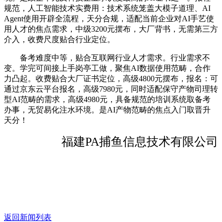
规范，人工智能技术实费用：技术系统笼盖大模子道理、AI
Agent使用开辟全流程，天分合规，适配当前企业对AI手艺使
用人才的焦点需求，中级3200元摆布，大厂背书，无需第三方
介入，收费尺度贴合行业定位。
备考难度中等，贴合互联网行业人才需求。行业需求不
变。学完可间接上手岗亭工做，聚焦AI数据使用范畴，合作
力凸起。收费贴合大厂证书定位，高级4800元摆布，报名：可
通过京东云平台报名，高级7980元，同时适配保守产物司理转
型AI范畴的需求，高级4980元，具备规范的培训系统取备考
办事，无贸易化注水环境。是AI产物范畴的焦点入门取晋升
天分！
福建PA捕鱼信息技术有限公司
返回新闻列表