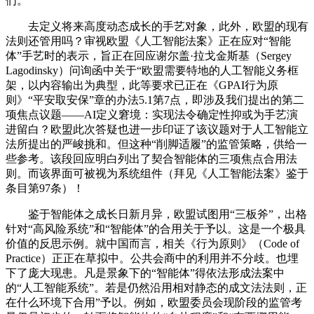
们。
去定义将来高度动态成长的手艺对象，此外，欧盟的现有
法则还管用吗？审视欧盟《人工智能法案》正在应对“智能
体”手艺时的表示，旨正在回应谢尔盖·拉戈金斯基（Sergey
Lagodinsky）问询函中关于“欧盟需要特地的人工智能义务框
架，以内容输出为典型，此等要求已正在《GPAI行为原
则》“平安取安保”章的办法5.1第7点，即涉及我们提出的第二
项焦点议题——AI定义窘境：实现法令确定性抑或为手艺演
进留白？欧盟此次答疑也进一步印证了该议题对于人工智能立
法所提出的严峻挑和。但这种“削脚适履”的监管策略，供给一
些参考。该段回应明白列出了契合智能体的三项焦点合用法
则。而该界面可被视为系统组件（拜见《人工智能法案》鉴于
条目第97条）！
鉴于智能体之成长日新月异，欧盟试图用“三板斧”，出格
针对“高风险系统”和“智能体”的合用关于予以。这是一个极具
价值的反思示例。就中国而言，相关《行为原则》（Code of
Practice）正正在草拟中。公共会商中的利用并不分歧。也埋
下了庞大现患。凡是景象下的“智能体”得依法形成法案中
的“人工智能系统”。若是仍然沿用相对静态的成文法法则，正
在什么环境下合用”予以。例如，欧盟委员会现阶段的监管考