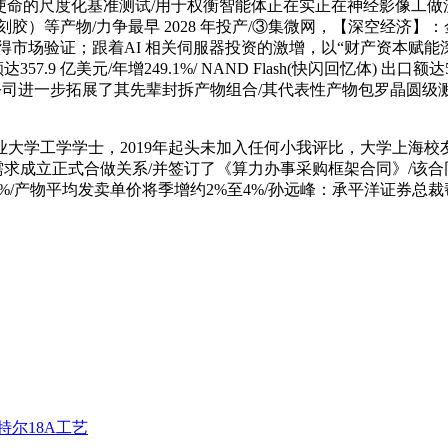
个包含100个使命的尺度化基准测试/用于权衡智能体正在实正在神经影
胶）等产物/力争最早 2028 年投产/③集微网，【深空经济
场验证；跟着AI 相关伺服器投资的激增，以“财产资本赋能深度研
.9 亿美元/年增249.1%/ NAND Flash(快闪回忆体) 出口额达5
材料公司进一步拓展了其先辈封拆产物组合/其代表性产物包罗晶圆
学工学学士，2019年起头未加入任何小我评比，大学上海校
成立正式合做关系/并签订了《算力办事采购框架合同》/该合同估
3%/产物平均发卖单价将季增约2%至4%/孙远峰：承平洋证券
特尔18A工艺