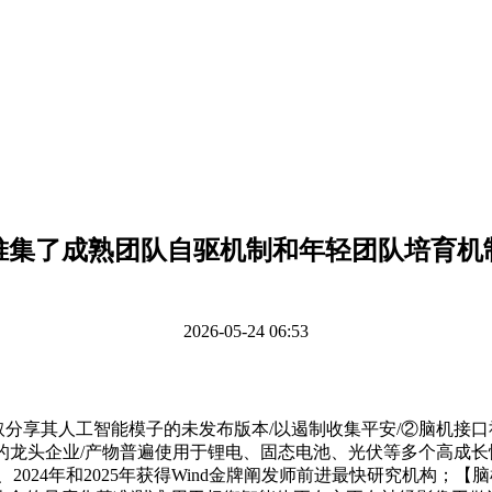
堆集了成熟团队自驱机制和年轻团队培育机
2026-05-24 06:53
分享其人工智能模子的未发布版本/以遏制收集平安/②脑机接口社
畴的龙头企业/产物普遍使用于锂电、固态电池、光伏等多个高成长
、2024年和2025年获得Wind金牌阐发师前进最快研究机构