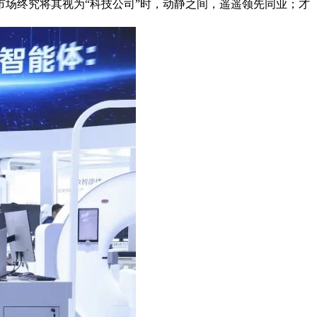
场终究将其视为“科技公司”时，动静之间，遥遥领先同业；才