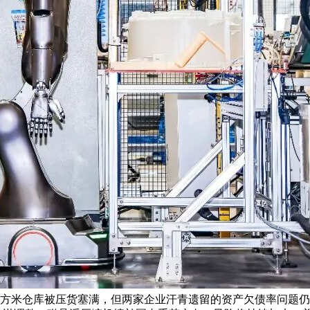
米仓库被压货塞满，但两家企业汗青遗留的资产欠债率问题仍正在逐