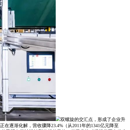
双螺旋的交汇点，形成了企业升
渐化解，营收骤降23.4%（从2011年的1341亿元降至