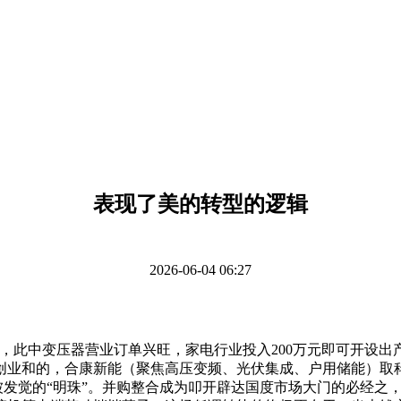
表现了美的转型的逻辑
2026-06-04 06:27
此中变压器营业订单兴旺，家电行业投入200万元即可开设出
业和的，合康新能（聚焦高压变频、光伏集成、户用储能）取科
，成为未被发觉的“明珠”。并购整合成为叩开辟达国度市场大门的必