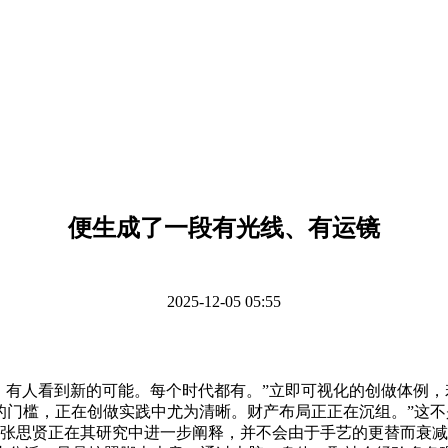
便生成了一段有光线、有运镜
2025-12-05 05:55
有人看到新的可能。每个时代都有。”立即可视化的创做体例，若
做的门槛，正在创做实践中尤为清晰。财产布局正正在沉组。”这
员张思贤正在其研究中进一步阐释，并不会由于手艺的更替而衰减