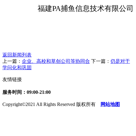
福建PA捕鱼信息技术有限公司
返回新闻列表
上一篇：
企业、高校和草创公司等协同合
下一篇：
仍是对于
学问化和巩固
友情链接
服务时间：09:00-21:00
Copyright©2021 All Rights Reserved 版权所有
网站地图