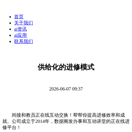
首页
关于我们
ai资讯
ai应用
联系我们
供给化的进修模式
2026-06-07 09:37
间接和教员正在线互动交换！帮帮你提高进修效率和成
就。公司成立于2014年，数据阐发办事和互动讲堂的正在线进
修平台！