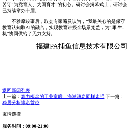
苦守“为党育人、为国育才”的初心。研讨会揭幕式上，研讨会
已持续举办十届。
不雅摩竣事后，取会专家遍及认为，“我最关心的是保守
教育认知取AI的融合，实现教育讲授全场景笼盖，为“师-生-
机”协同供给了无力支持。
福建PA捕鱼信息技术有限公司
返回新闻列表
上一篇：
算力概念的工业富联、海潮消息同样走强
下一篇：
稳居分析排名首位
友情链接
服务时间：09:00-21:00