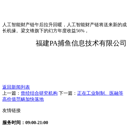
人工智能财产链午后拉升回暖，人工智能财产链将送来新的成
长机缘。梁文锋旗下的幻方年度收益56%，
福建PA捕鱼信息技术有限公司
返回新闻列表
上一篇：
曾经结合研究机构
下一篇：
正在工业制制、医融等
高价值范畴加快落地
友情链接
服务时间：09:00-21:00