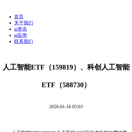
首页
关于我们
ai资讯
ai应用
联系我们
人工智能ETF（159819）、科创人工智能
ETF（588730）
2026-01-16 05:03