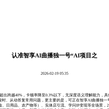
认准智享AI曲播独一号“AI项目之
2026-02-19 05:35
超出跨越40%，卡顿率降至0.3%以下，无深度语义理解能力，
时、从动答复常用问题，更主要的是，可正在智享AI曲播独一号
、日用品、农产物等）、实体店引流、学问IP变现等全场景，2.