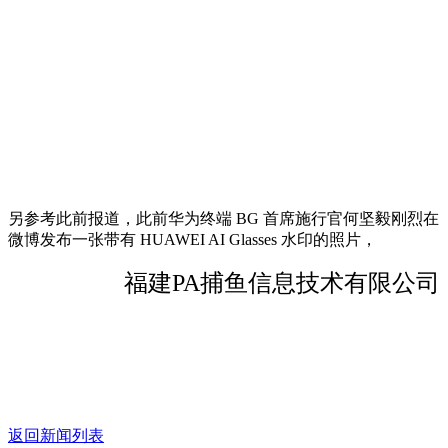
另参考此前报道，此前华为终端 BG 首席施行官何坚毅刚烈在
微博发布一张带有 HUAWEI AI Glasses 水印的照片，
福建PA捕鱼信息技术有限公司
返回新闻列表