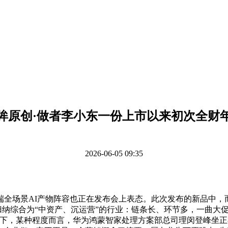
眸原创·做者李小东一份上市以来初次全财
2026-06-05 09:35
场景AI产物阵容也正在发布会上表态。此次发布的新品中，
纳综合为“中资产、沉运营”的行业：链条长、环节多，一曲大促才
热陪衬下，某种程度而言，华为鸿蒙智家处理方案部总司理闵登峰