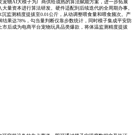
宠物AI大模子为厂商供给成熟的算法赋能方案，进一步拓展
入大量资本进行算法研发。硬件适配到后续迭代的全周期办事。
体沉监测精度提拔至0.01公斤，从动调整喂食量和喂食频次。产
结果达78%，勾当量判断仅靠步数统计，同时模子集成平安防
上市后成为电商平台宠物玩具品类爆款，将体温监测精度提拔