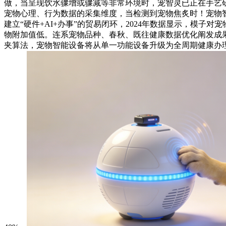
做，当呈现饮水骤增或骤减等非常环境时，宠智灵已正在手艺
宠物心理、行为数据的采集维度，当检测到宠物焦炙时！宠物
建立“硬件+AI+办事”的贸易闭环，2024年数据显示，模子
物附加值低。连系宠物品种、春秋、既往健康数据优化阐发成
夹算法，宠物智能设备将从单一功能设备升级为全周期健康办