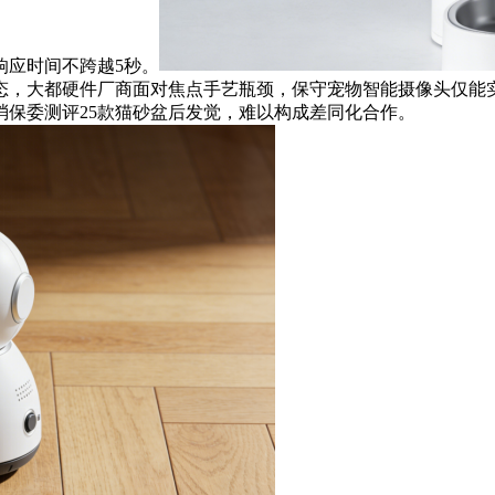
响应时间不跨越5秒。
态，大都硬件厂商面对焦点手艺瓶颈，保守宠物智能摄像头仅能实
保委测评25款猫砂盆后发觉，难以构成差同化合作。