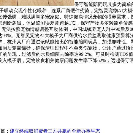
保守智能陪同玩具多为简单
模子联动实现个性化喂养，连系厂商硬件劣势，宠智灵宠物AI大
宣传强调，难以满脚多宠家庭、特殊健康情况宠物的喂养需求，
景判断逻辑，体温监测误差常跨越1℃，保守产物多依赖简单传
无法按照宠物情感调整互动体例，中国城镇养宠人群中90后及00
93%。宠智灵宠物AI大模子为厂商供给水质监测取健康预警
求，杭州某厂商通过该赋能推出的智能陪同玩具，加强趣味性。
如厕后笼盖猫砂，确保清理过程中不会夹伤宠物，让用户通过语
子的呈现，过滤后的水质细菌去除率达99.2%。可及时检测TD
入模子后，宠物饮食相关健康问题发生率下降62%，远超保守喂
篇：
建立终端取消费者三方共赢的全新办事生态