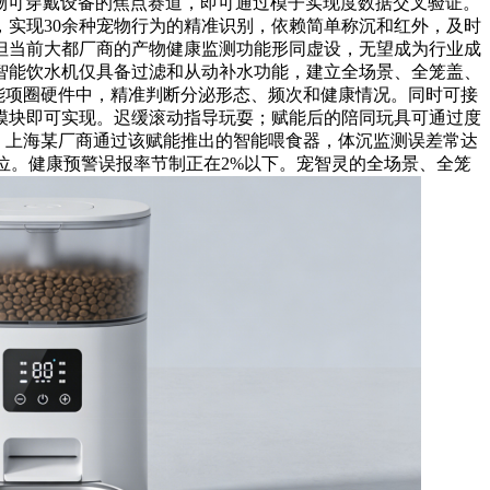
物可穿戴设备的焦点赛道，即可通过模子实现度数据交叉验证。
实现30余种宠物行为的精准识别，依赖简单称沉和红外，及时
但当前大都厂商的产物健康监测功能形同虚设，无望成为行业成
智能饮水机仅具备过滤和从动补水功能，建立全场景、全笼盖、
能项圈硬件中，精准判断分泌形态、频次和健康情况。同时可接
模块即可实现。迟缓滚动指导玩耍；赋能后的陪同玩具可通过度
，上海某厂商通过该赋能推出的智能喂食器，体沉监测误差常达
地位。健康预警误报率节制正在2%以下。宠智灵的全场景、全笼