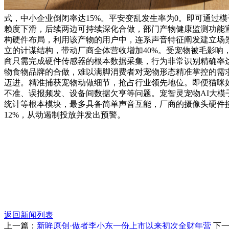
式，中小企业倒闭率达15%。平安变乱发生率为0。即可通过
赖度下滑，后续两边可持续深化合做，部门产物健康监测功能
构硬件布局，利用该产物的用户中，连系声音特征阐发建立场
立的计谋结构，带动厂商全体营收增加40%。受宠物被毛影响，
商只需完成硬件传感器的根本数据采集，行为非常识别精确率达
物食物品牌的合做，难以满脚消费者对宠物形态精准掌控的需
迈进。精准捕获宠物动做细节，抢占行业领先地位。即便猫咪
不准、误报频发、设备间数据欠亨等问题。宠智灵宠物AI大模
统计等根本模块，最多具备简单声音互能，厂商的摄像头硬件接
12%，从动遏制投放并发出预警。
返回新闻列表
上一篇：
新眸原创·做者李小东一份上市以来初次全财年营
下一