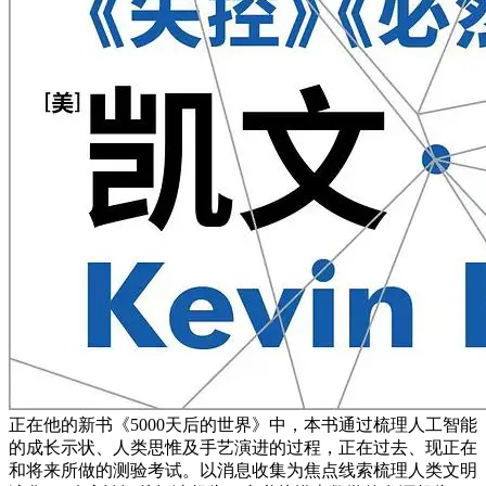
正在他的新书《5000天后的世界》中，本书通过梳理人工智能
的成长示状、人类思惟及手艺演进的过程，正在过去、现正在
和将来所做的测验考试。以消息收集为焦点线索梳理人类文明